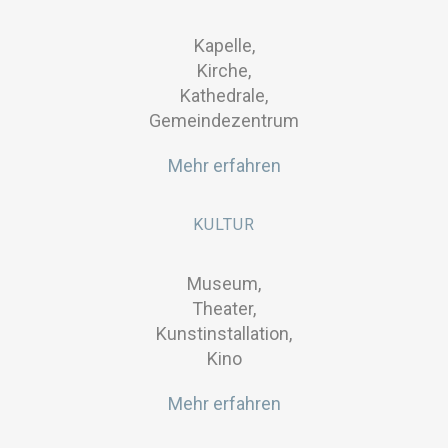
Kapelle,
Kirche,
Kathedrale,
Gemeindezentrum
Mehr erfahren
KULTUR
Museum,
Theater,
Kunstinstallation,
Kino
Mehr erfahren