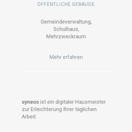
ÖFFENTLICHE GEBÄUDE
Gemeindeverwaltung,
Schulhaus,
Mehrzweckraum
Mehr erfahren
syneos
ist ein digitaler Hausmeister
zur Erleichterung Ihrer täglichen
Arbeit.