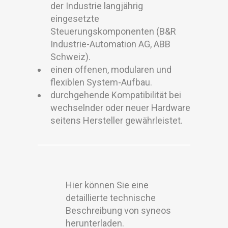
der Industrie langjährig
eingesetzte
Steuerungskomponenten (B&R
Industrie-Automation AG, ABB
Schweiz).
einen offenen, modularen und
flexiblen System-Aufbau.
durchgehende Kompatibilität bei
wechselnder oder neuer Hardware
seitens Hersteller gewährleistet.
Hier können Sie eine
detaillierte technische
Beschreibung von syneos
herunterladen.