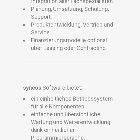
Integration aller Fachspezialisten.
Planung, Umsetzung, Schulung,
Support.
Produktentwicklung, Vertrieb und
Service.
Finanzierungsmodelle optional
über Leasing oder Contracting.
syneos
Software bietet:
ein einheitliches Betriebssystem
für alle Komponenten.
einfache und übersichtliche
Wartung und Weiterentwicklung
dank einheitlicher
Programmiersprache.