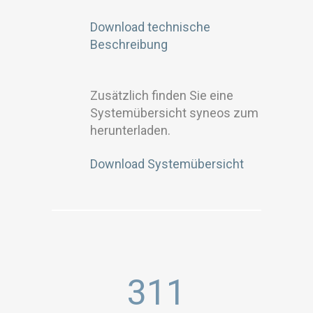
Download technische
Beschreibung
Zusätzlich finden Sie eine
Systemübersicht syneos zum
herunterladen.
Download Systemübersicht
311