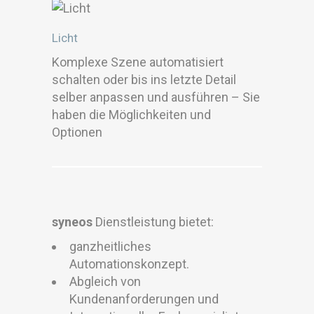
Licht
Komplexe Szene automatisiert
schalten oder bis ins letzte Detail
selber anpassen und ausführen – Sie
haben die Möglichkeiten und
Optionen
syneos
Dienstleistung bietet:
ganzheitliches
Automationskonzept.
Abgleich von
Kundenanforderungen und