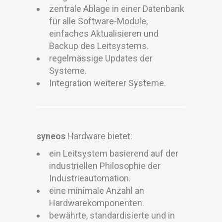
zentrale Ablage in einer Datenbank
für alle Software-Module,
einfaches Aktualisieren und
Backup des Leitsystems.
regelmässige Updates der
Systeme.
Integration weiterer Systeme.
syneos
Hardware bietet:
ein Leitsystem basierend auf der
industriellen Philosophie der
Industrieautomation.
eine minimale Anzahl an
Hardwarekomponenten.
bewährte, standardisierte und in