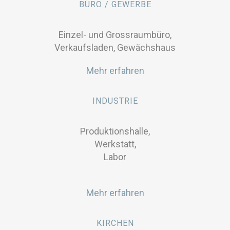
BÜRO / GEWERBE
Einzel- und Grossraumbüro,
Verkaufsladen, Gewächshaus
Mehr erfahren
INDUSTRIE
Produktionshalle,
Werkstatt,
Labor
Mehr erfahren
KIRCHEN