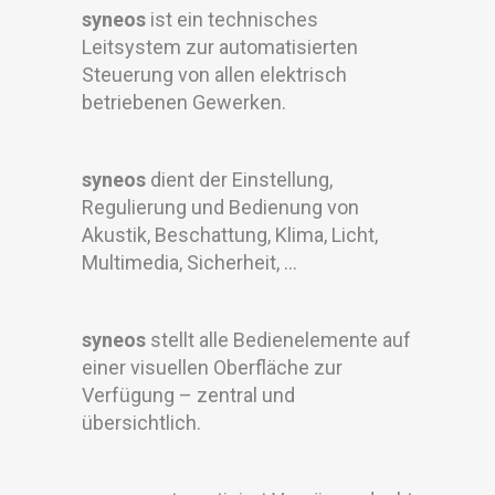
syneos
ist ein technisches
Leitsystem zur automatisierten
Steuerung von allen elektrisch
betriebenen Gewerken.
syneos
dient der Einstellung,
Regulierung und Bedienung von
Akustik, Beschattung, Klima, Licht,
Multimedia, Sicherheit, …
syneos
stellt alle Bedienelemente auf
einer visuellen Oberfläche zur
Verfügung – zentral und
übersichtlich.