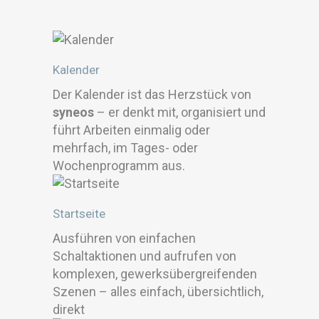
Kalender
Der Kalender ist das Herzstück von
syneos
– er denkt mit, organisiert und
führt Arbeiten einmalig oder
mehrfach, im Tages- oder
Wochenprogramm aus.
Startseite
Ausführen von einfachen
Schaltaktionen und aufrufen von
komplexen, gewerksübergreifenden
Szenen – alles einfach, übersichtlich,
direkt