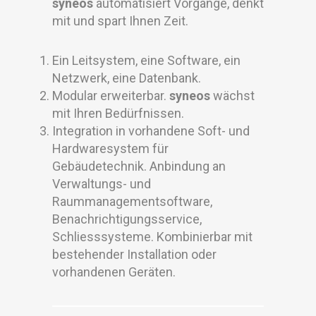
syneos
automatisiert Vorgänge, denkt
mit und spart Ihnen Zeit.
Ein Leitsystem, eine Software, ein
Netzwerk, eine Datenbank.
Modular erweiterbar.
syneos
wächst
mit Ihren Bedürfnissen.
Integration in vorhandene Soft- und
Hardwaresystem für
Gebäudetechnik. Anbindung an
Verwaltungs- und
Raummanagementsoftware,
Benachrichtigungsservice,
Schliesssysteme. Kombinierbar mit
bestehender Installation oder
vorhandenen Geräten.