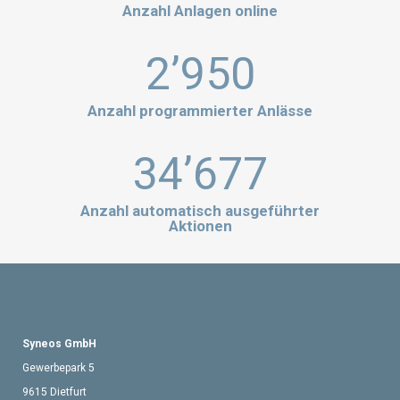
Anzahl Anlagen online
2’950
Anzahl programmierter Anlässe
34’677
Anzahl automatisch ausgeführter
Aktionen
Syneos GmbH
Gewerbepark 5
9615 Dietfurt