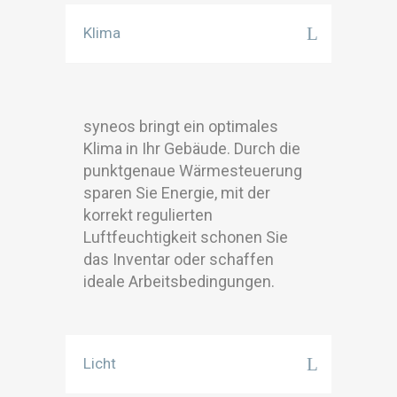
Klima
syneos bringt ein optimales
Klima in Ihr Gebäude. Durch die
punktgenaue Wärmesteuerung
sparen Sie Energie, mit der
korrekt regulierten
Luftfeuchtigkeit schonen Sie
das Inventar oder schaffen
ideale Arbeitsbedingungen.
Licht