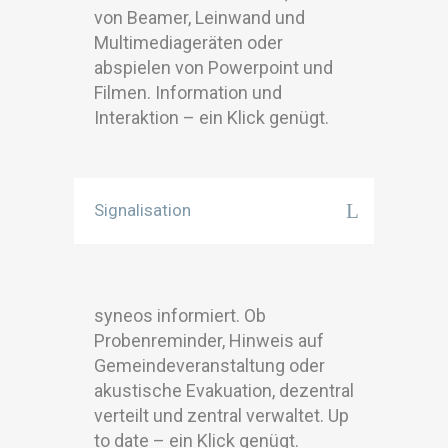
von Beamer, Leinwand und
Multimediageräten oder
abspielen von Powerpoint und
Filmen. Information und
Interaktion – ein Klick genügt.
Signalisation
syneos informiert. Ob
Probenreminder, Hinweis auf
Gemeindeveranstaltung oder
akustische Evakuation, dezentral
verteilt und zentral verwaltet. Up
to date – ein Klick genügt.