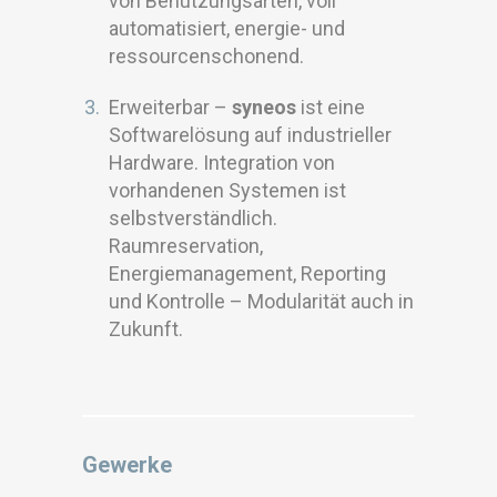
von Benutzungsarten, voll
automatisiert, energie- und
ressourcenschonend.
Erweiterbar –
syneos
ist eine
Softwarelösung auf industrieller
Hardware. Integration von
vorhandenen Systemen ist
selbstverständlich.
Raumreservation,
Energiemanagement, Reporting
und Kontrolle – Modularität auch in
Zukunft.
Gewerke