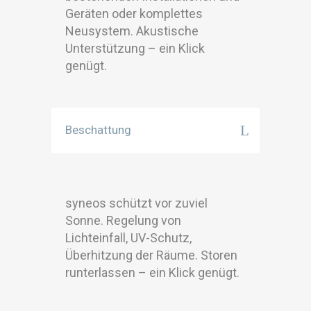
Geräten oder komplettes
Neusystem. Akustische
Unterstützung – ein Klick
genügt.
Beschattung
syneos schützt vor zuviel
Sonne. Regelung von
Lichteinfall, UV-Schutz,
Überhitzung der Räume. Storen
runterlassen – ein Klick genügt.