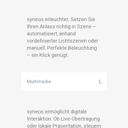
syneos erleuchtet. Setzen Sie
Ihren Anlass richtig in Szene –
automatisiert, anhand
vordefinierter Lichtszenen oder
manuell. Perfekte Beleuchtung
– ein Klick genügt.
Multimedia
syneos ermöglicht digitale
Interaktion. Ob Live-Übertragung
oder lokale Präsentation, steuern