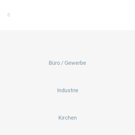
Büro / Gewerbe
Industrie
Kirchen