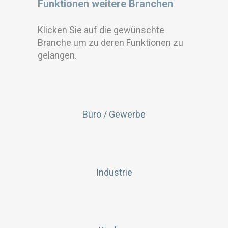
Funktionen weitere Branchen
Klicken Sie auf die gewünschte
Branche um zu deren Funktionen zu
gelangen.
Büro / Gewerbe
Industrie