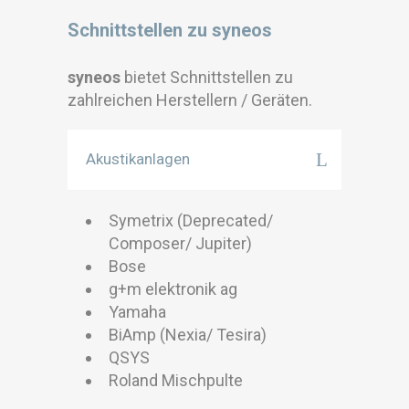
Schnittstellen zu syneos
syneos
bietet Schnittstellen zu
zahlreichen Herstellern / Geräten.
Akustikanlagen
Symetrix (Deprecated/
Composer/ Jupiter)
Bose
g+m elektronik ag
Yamaha
BiAmp (Nexia/ Tesira)
QSYS
Roland Mischpulte