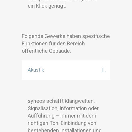
ein Klick genügt.
Folgende Gewerke haben spezifische
Funktionen für den Bereich
öffentliche Gebäude.
Akustik
syneos schafft Klangwelten.
Signalisation, Information oder
Aufführung – immer mit dem
richtigen Ton. Einbindung von
bestehenden Installationen und