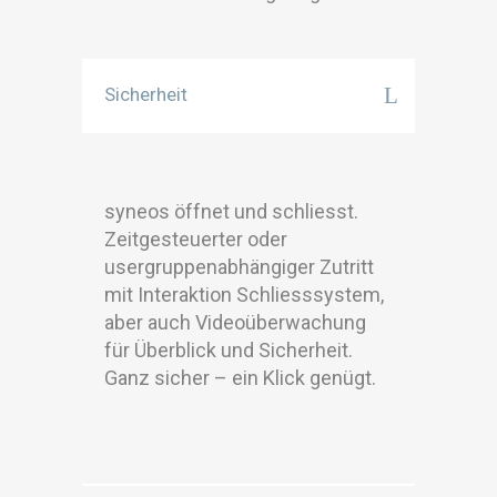
Sicherheit
syneos öffnet und schliesst.
Zeitgesteuerter oder
usergruppenabhängiger Zutritt
mit Interaktion Schliesssystem,
aber auch Videoüberwachung
für Überblick und Sicherheit.
Ganz sicher – ein Klick genügt.