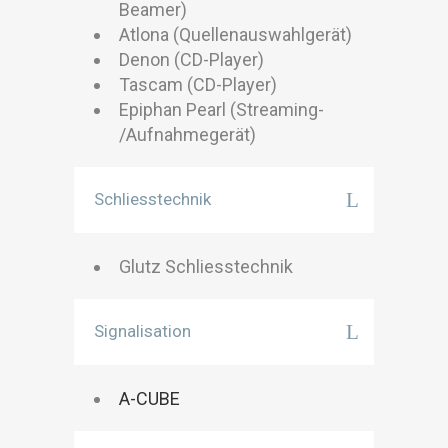
Beamer)
Atlona (Quellenauswahlgerät)
Denon (CD-Player)
Tascam (CD-Player)
Epiphan Pearl (Streaming-
/Aufnahmegerät)
Schliesstechnik
Glutz Schliesstechnik
Signalisation
A-CUBE