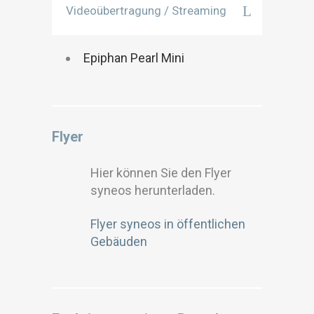
Videoübertragung / Streaming
Epiphan Pearl Mini
Flyer
Hier können Sie den Flyer
syneos herunterladen.
Flyer syneos in öffentlichen
Gebäuden