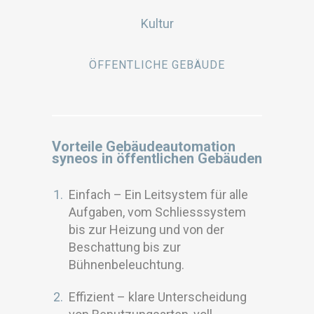
Kultur
ÖFFENTLICHE GEBÄUDE
Vorteile Gebäudeautomation
syneos in öffentlichen Gebäuden
Einfach – Ein Leitsystem für alle
Aufgaben, vom Schliesssystem
bis zur Heizung und von der
Beschattung bis zur
Bühnenbeleuchtung.
Effizient – klare Unterscheidung