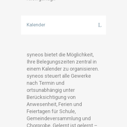
Kalender
syneos bietet die Möglichkeit,
Ihre Belegungszeiten zentral in
einem Kalender zu organisieren.
syneos steuert alle Gewerke
nach Termin und
ortsunabhängig unter
Berücksichtigung von
Anwesenheit, Ferien und
Feiertagen für Schule,
Gemeindeversammlung und
Chorprobe. Gelernt ist gelernt –